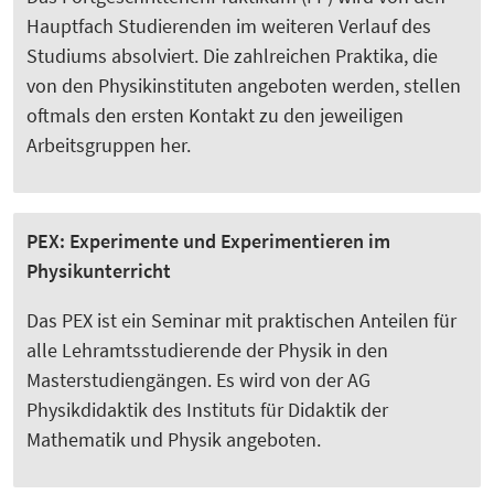
Hauptfach Studierenden im weiteren Verlauf des
Studiums absolviert. Die zahlreichen Praktika, die
von den Physikinstituten angeboten werden, stellen
oftmals den ersten Kontakt zu den jeweiligen
Arbeitsgruppen her.
PEX: Experimente und Experimentieren im
Physikunterricht
Das PEX ist ein Seminar mit praktischen Anteilen für
alle Lehramtsstudierende der Physik in den
Masterstudiengängen. Es wird von der AG
Physikdidaktik des Instituts für Didaktik der
Mathematik und Physik angeboten.