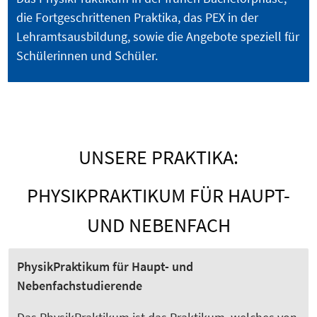
die Fortgeschrittenen Praktika, das PEX in der
Lehramtsausbildung, sowie die Angebote speziell für
Schülerinnen und Schüler.
UNSERE PRAKTIKA:
PHYSIKPRAKTIKUM FÜR HAUPT-
UND NEBENFACH
PhysikPraktikum für Haupt- und
Nebenfachstudierende