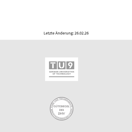
Letzte Änderung: 26.02.26